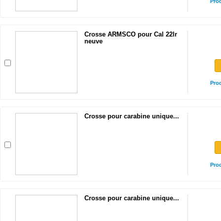
Pro
Crosse ARMSCO pour Cal 22lr
neuve
Pro
Crosse pour carabine unique...
Pro
Crosse pour carabine unique...