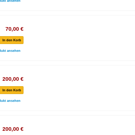
dukt ansehen
70,00 €
In den Korb
dukt ansehen
200,00 €
In den Korb
dukt ansehen
200,00 €