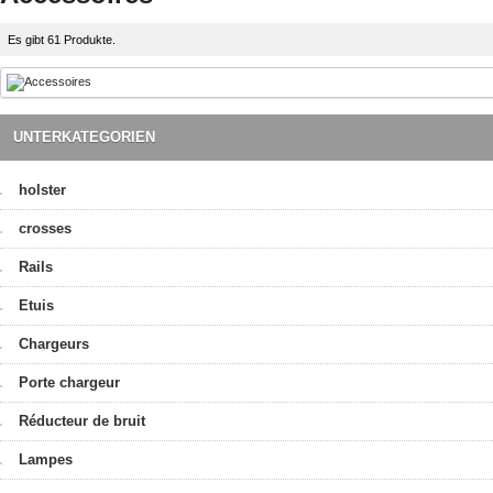
Es gibt 61 Produkte.
UNTERKATEGORIEN
holster
crosses
Rails
Etuis
Chargeurs
Porte chargeur
Réducteur de bruit
Lampes