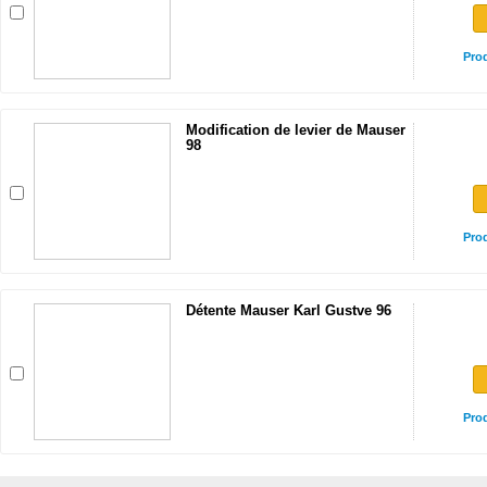
Pro
Modification de levier de Mauser
98
Pro
Détente Mauser Karl Gustve 96
Pro