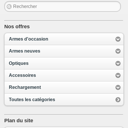
Nos offres
Armes d'occasion
Armes neuves
Optiques
Accessoires
Rechargement
Toutes les catégories
Plan du site