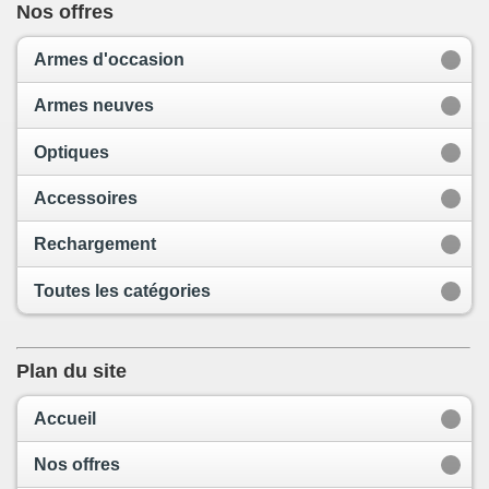
Nos offres
Armes d'occasion
Armes neuves
Optiques
Accessoires
Rechargement
Toutes les catégories
Plan du site
Accueil
Nos offres