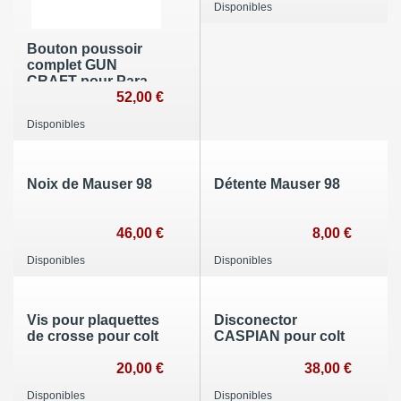
Disponibles
Bouton poussoir
complet GUN
CRAFT pour Para-
Ordonance
52,00 €
Disponibles
Noix de Mauser 98
Détente Mauser 98
46,00 €
8,00 €
Disponibles
Disponibles
Vis pour plaquettes
Disconector
de crosse pour colt
CASPIAN pour colt
20,00 €
38,00 €
Disponibles
Disponibles