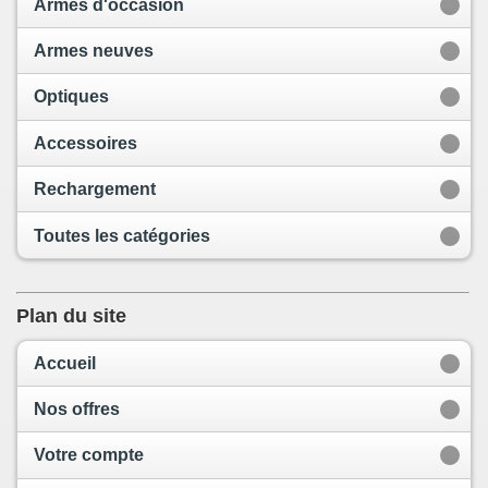
Armes d'occasion
Armes neuves
Optiques
Accessoires
Rechargement
Toutes les catégories
Plan du site
Accueil
Nos offres
Votre compte