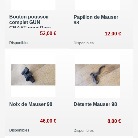
Bouton poussoir
Papillon de Mauser
complet GUN
98
CRAFT pour Para-
Ordonance
52,00 €
12,00 €
Disponibles
Disponibles
Noix de Mauser 98
Détente Mauser 98
46,00 €
8,00 €
Disponibles
Disponibles