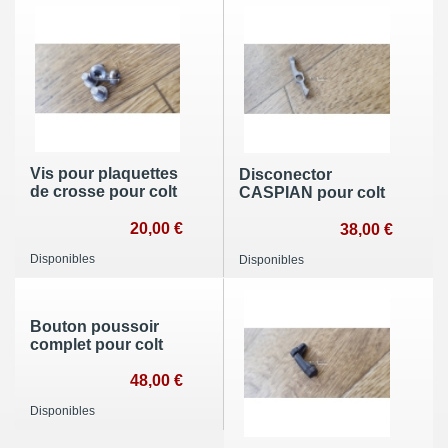
Vis pour plaquettes
Disconector
de crosse pour colt
CASPIAN pour colt
20,00 €
38,00 €
Disponibles
Disponibles
Bouton poussoir
complet pour colt
48,00 €
Disponibles