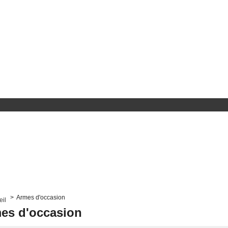
>
Armes d'occasion
es d'occasion