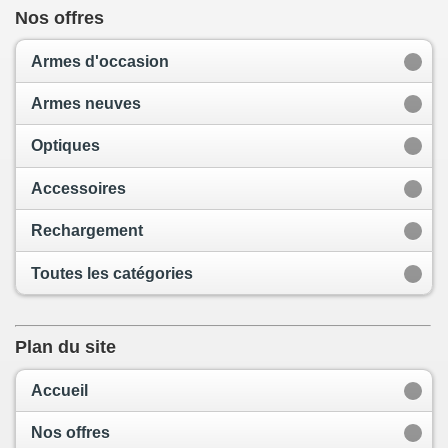
Nos offres
Armes d'occasion
Armes neuves
Optiques
Accessoires
Rechargement
Toutes les catégories
Plan du site
Accueil
Nos offres