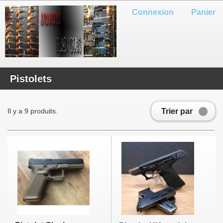
Connexion
Panier
Pistolets
Trier par
Il y a 9 produits.