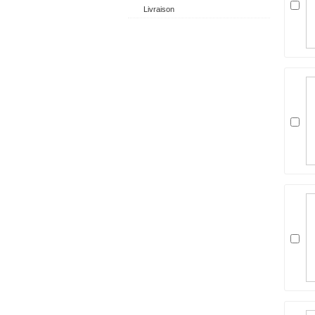
Livraison