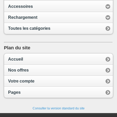
Accessoires
Rechargement
Toutes les catégories
Plan du site
Accueil
Nos offres
Votre compte
Pages
Consulter la version standard du site