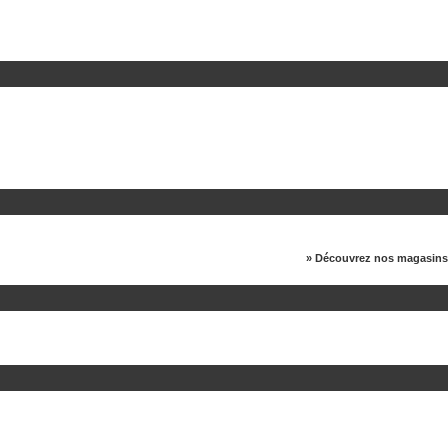
» Découvrez nos magasins