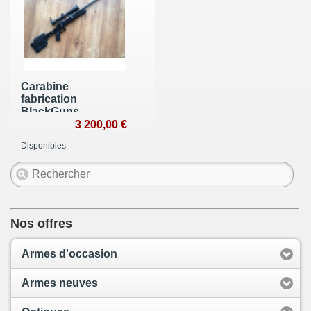
Carabine
fabrication
BlackGuns
3 200,00 €
Disponibles
Nos offres
Armes d'occasion
Armes neuves