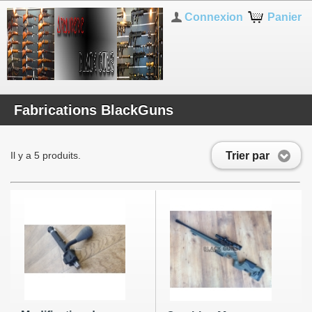
Connexion
Panier
Fabrications BlackGuns
Trier par
Il y a 5 produits.