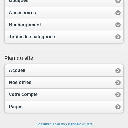
Optiques
Accessoires
Rechargement
Toutes les catégories
Plan du site
Accueil
Nos offres
Votre compte
Pages
Consulter la version standard du site