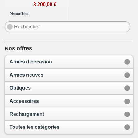
3 200,00 €
Disponibles
Nos offres
Armes d'occasion
Armes neuves
Optiques
Accessoires
Rechargement
Toutes les catégories