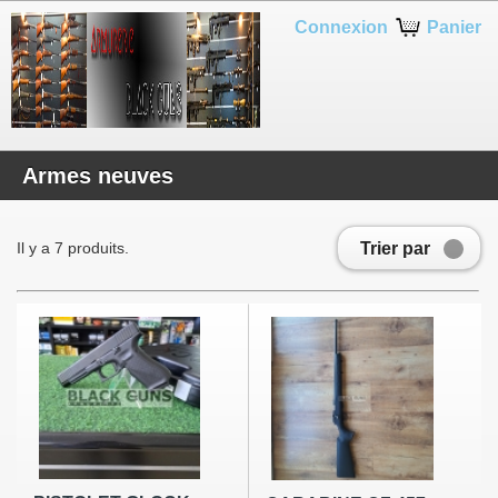
Connexion
Panier
Armes neuves
Trier par
Il y a 7 produits.