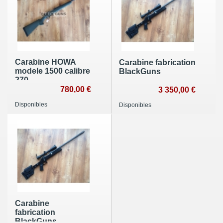
Carabine HOWA
Carabine fabrication
modele 1500 calibre
BlackGuns
270
780,00 €
3 350,00 €
Disponibles
Disponibles
Carabine
fabrication
BlackGuns