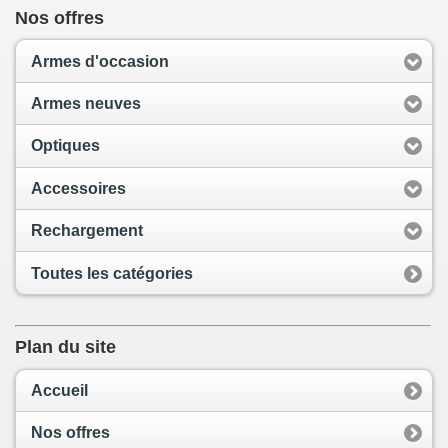
Nos offres
Armes d'occasion
Armes neuves
Optiques
Accessoires
Rechargement
Toutes les catégories
Plan du site
Accueil
Nos offres