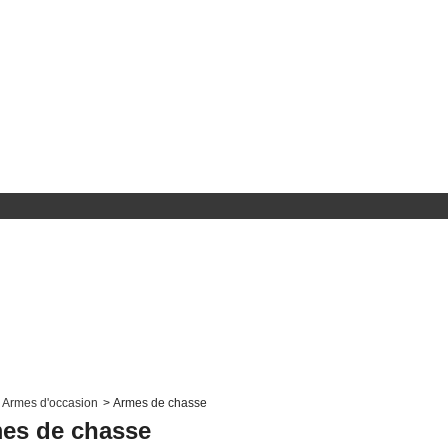
Armes d'occasion
>
Armes de chasse
es de chasse