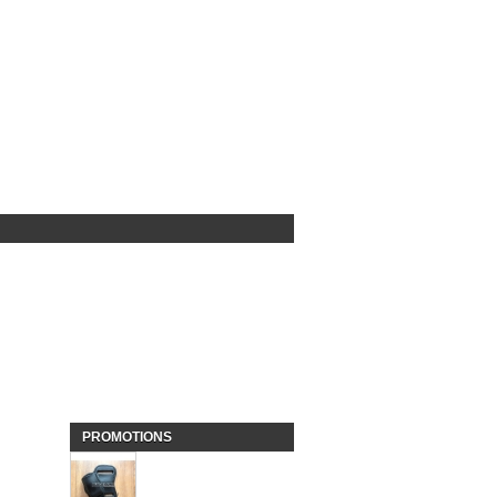
PROMOTIONS