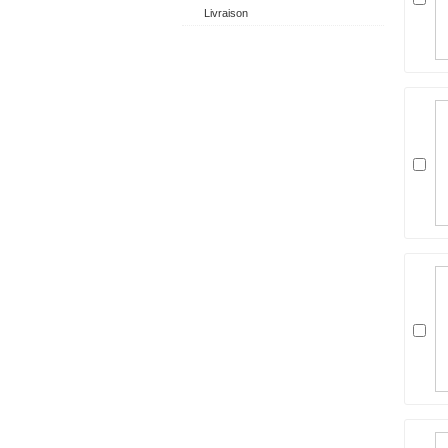
Livraison