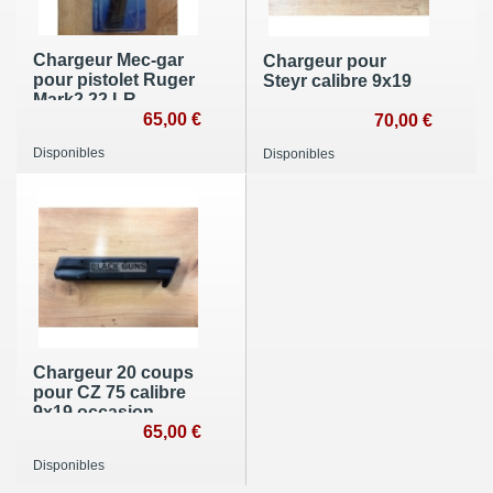
Chargeur Mec-gar
Chargeur pour
pour pistolet Ruger
Steyr calibre 9x19
Mark2 22 LR
65,00 €
70,00 €
Disponibles
Disponibles
Chargeur 20 coups
pour CZ 75 calibre
9x19 occasion
65,00 €
Disponibles