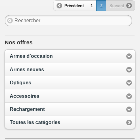
Précédent
1
2
Suivant
Nos offres
Armes d'occasion
Armes neuves
Optiques
Accessoires
Rechargement
Toutes les catégories