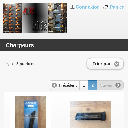
Connexion
Panier
Chargeurs
Trier par
Il y a 13 produits.
Précédent
1
2
Suivant