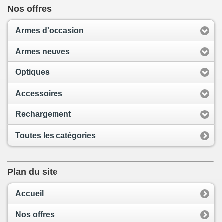
Nos offres
Armes d'occasion
Armes neuves
Optiques
Accessoires
Rechargement
Toutes les catégories
Plan du site
Accueil
Nos offres