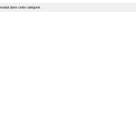
roduit dans cette catégorie.