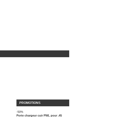
PROMOTIONS
-50%
Porte chargeur cuir PWL pour .45