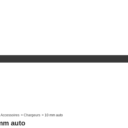
Accessoires
>
Chargeurs
>
10 mm auto
mm auto