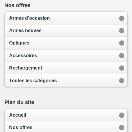
Nos offres
Armes d'occasion
Armes neuves
Optiques
Accessoires
Rechargement
Toutes les catégories
Plan du site
Accueil
Nos offres