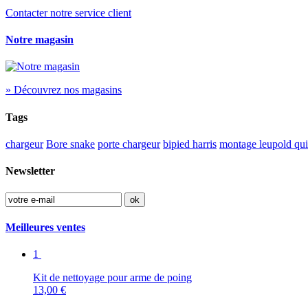
Contacter notre service client
Notre magasin
» Découvrez nos magasins
Tags
chargeur
Bore snake
porte chargeur
bipied harris
montage leupold qui
Newsletter
Meilleures ventes
1
Kit de nettoyage pour arme de poing
13,00 €