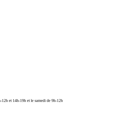
 9h-12h et 14h-19h et le samedi de 9h-12h