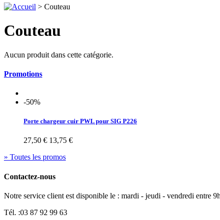
>
Couteau
Couteau
Aucun produit dans cette catégorie.
Promotions
-50%
Porte chargeur cuir PWL pour SIG P226
27,50 €
13,75 €
» Toutes les promos
Contactez-nous
Notre service client est disponible le : mardi - jeudi - vendredi entre
Tél. :
03 87 92 99 63