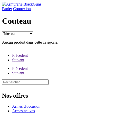
Panier
Connexion
Couteau
Aucun produit dans cette catégorie.
Précédent
Suivant
Précédent
Suivant
Nos offres
Armes d'occasion
Armes neuves