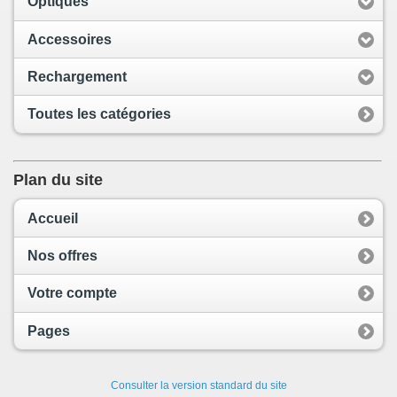
Optiques
Accessoires
Rechargement
Toutes les catégories
Plan du site
Accueil
Nos offres
Votre compte
Pages
Consulter la version standard du site