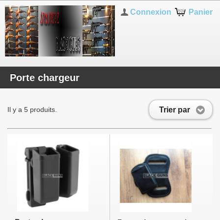
Connexion
Panier
Porte chargeur
Trier par
Il y a 5 produits.