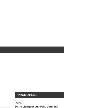
PROMOTIONS
-50%
Porte chargeur cuir PWL pour SIG