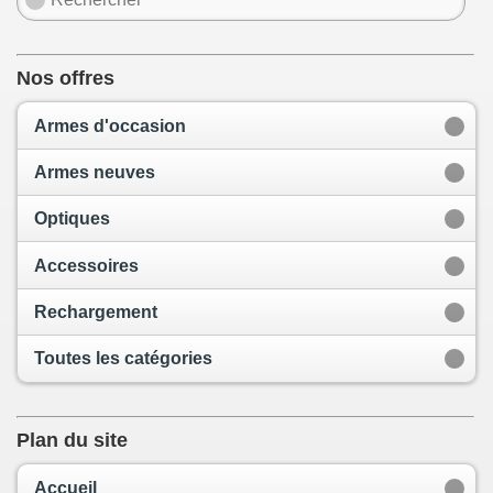
Nos offres
Armes d'occasion
Armes neuves
Optiques
Accessoires
Rechargement
Toutes les catégories
Plan du site
Accueil