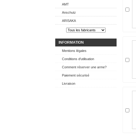
AMT
Anschutz
ARISAKA
INFORMATION
Mentions légales
Conditions d'utilisation
Comment réserver une arme?
Paiement sécurisé
Livraison