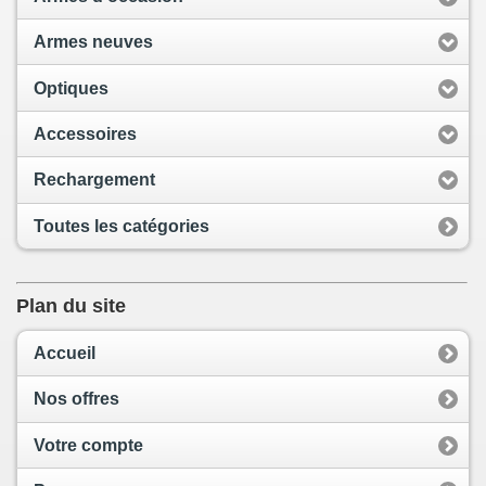
Armes neuves
Optiques
Accessoires
Rechargement
Toutes les catégories
Plan du site
Accueil
Nos offres
Votre compte