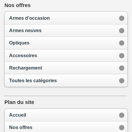
Nos offres
Armes d'occasion
Armes neuves
Optiques
Accessoires
Rechargement
Toutes les catégories
Plan du site
Accueil
Nos offres