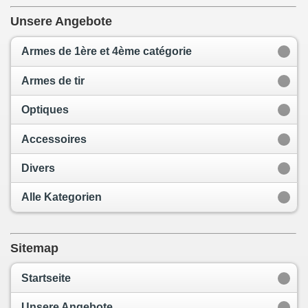
Unsere Angebote
Armes de 1ère et 4ème catégorie
Armes de tir
Optiques
Accessoires
Divers
Alle Kategorien
Sitemap
Startseite
Unsere Angebote