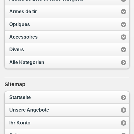
Armes de tir
Optiques
Accessoires
Divers
Alle Kategorien
Sitemap
Startseite
Unsere Angebote
Ihr Konto