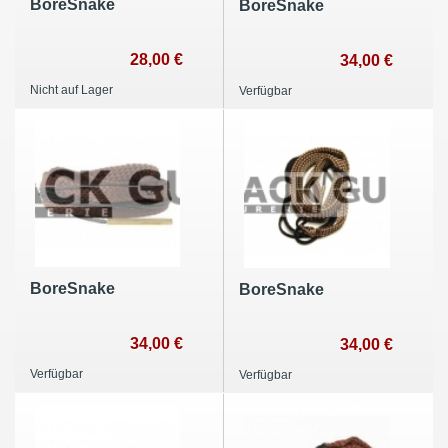
BoreSnake
BoreSnake
28,00 €
34,00 €
Nicht auf Lager
Verfügbar
BoreSnake
BoreSnake
34,00 €
34,00 €
Verfügbar
Verfügbar