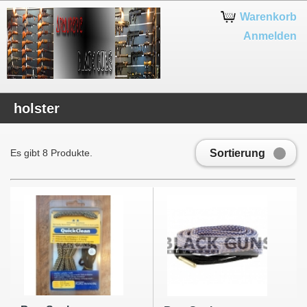
Warenkorb
Anmelden
holster
Sortierung
Es gibt 8 Produkte.