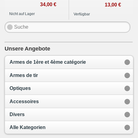
34,00 €
13,00 €
Nicht auf Lager
Verfügbar
Unsere Angebote
Armes de 1ère et 4ème catégorie
Armes de tir
Optiques
Accessoires
Divers
Alle Kategorien