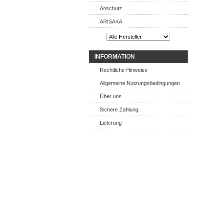
Anschutz
ARISAKA
INFORMATION
Rechtliche Hinweise
Allgemeine Nutzungsbedingungen
Über uns
Sichere Zahlung
Lieferung