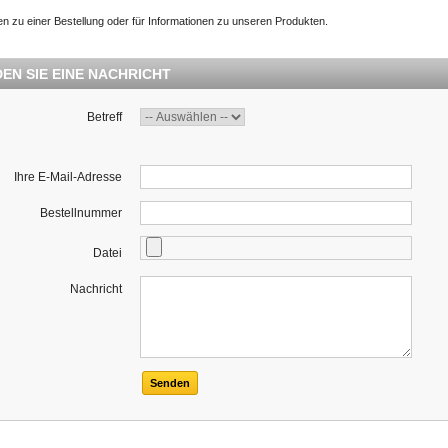
en zu einer Bestellung oder für Informationen zu unseren Produkten.
EN SIE EINE NACHRICHT
Betreff
Ihre E-Mail-Adresse
Bestellnummer
Datei
Nachricht