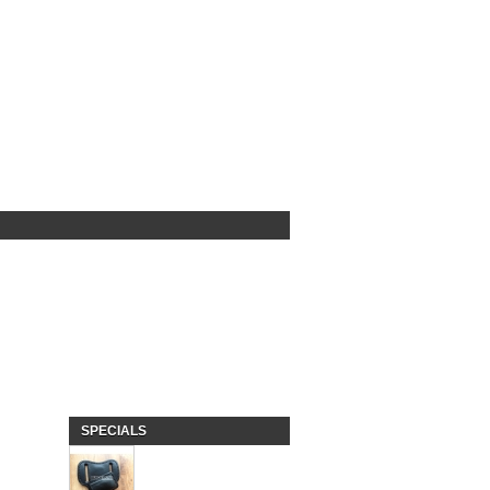
SPECIALS