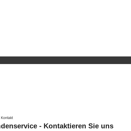
Kontakt
denservice - Kontaktieren Sie uns