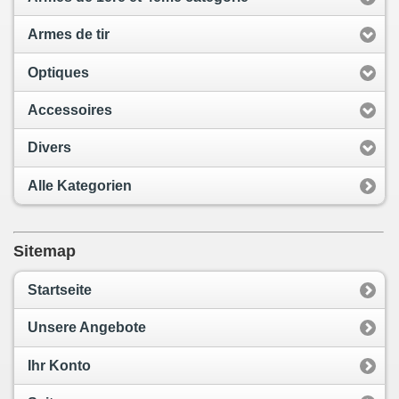
Armes de tir
Optiques
Accessoires
Divers
Alle Kategorien
Sitemap
Startseite
Unsere Angebote
Ihr Konto