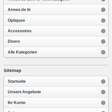
Armes de tir
Optiques
Accessoires
Divers
Alle Kategorien
Sitemap
Startseite
Unsere Angebote
Ihr Konto