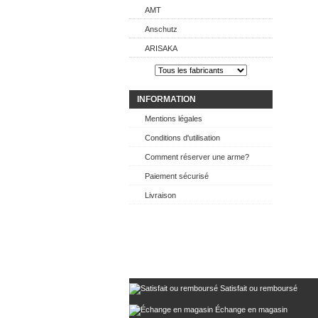
AMT
Anschutz
ARISAKA
INFORMATION
Mentions légales
Conditions d'utilisation
Comment réserver une arme?
Paiement sécurisé
Livraison
Satisfait ou remboursé
Échange en magasin