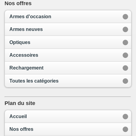
Nos offres
Armes d'occasion
Armes neuves
Optiques
Accessoires
Rechargement
Toutes les catégories
Plan du site
Accueil
Nos offres