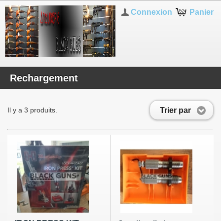
Connexion
Panier
Rechargement
Trier par
Il y a 3 produits.