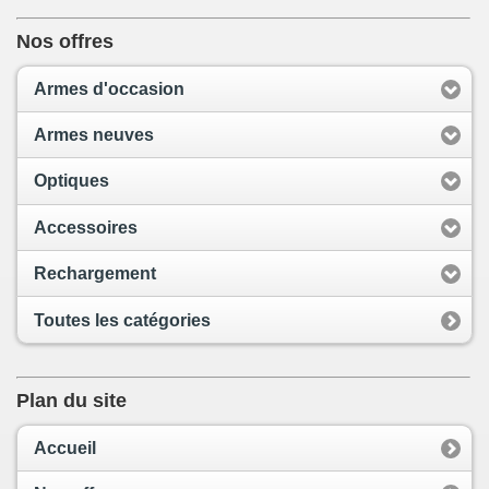
Nos offres
Armes d'occasion
Armes neuves
Optiques
Accessoires
Rechargement
Toutes les catégories
Plan du site
Accueil