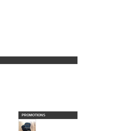
PROMOTIONS