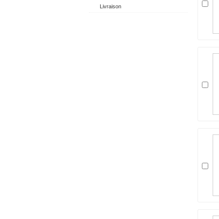
Livraison