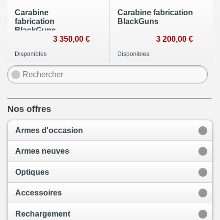
Carabine
Carabine fabrication
fabrication
BlackGuns
BlackGuns
3 350,00 €
3 200,00 €
Disponibles
Disponibles
Nos offres
Armes d'occasion
Armes neuves
Optiques
Accessoires
Rechargement