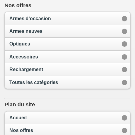
Nos offres
Armes d'occasion
Armes neuves
Optiques
Accessoires
Rechargement
Toutes les catégories
Plan du site
Accueil
Nos offres