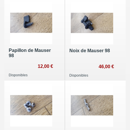
Papillon de Mauser
Noix de Mauser 98
98
12,00 €
46,00 €
Disponibles
Disponibles