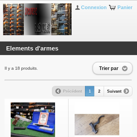
Connexion
Panier
Elements d'armes
Trier par
Il y a 18 produits.
Précédent
1
2
Suivant