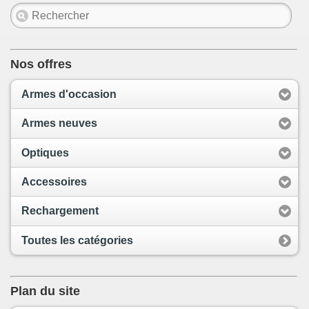
Nos offres
Armes d'occasion
Armes neuves
Optiques
Accessoires
Rechargement
Toutes les catégories
Plan du site