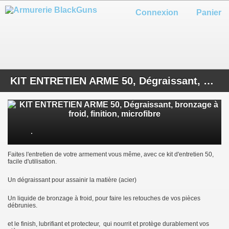
Connexion
Panier
KIT ENTRETIEN ARME 50, Dégraissant, bronzage à froid, finition, microfibre
Faites l'entretien de votre armement vous même, avec ce kit d'entretien 50,
facile d'utilisation.
Un dégraissant pour assainir la matière (acier)
Un liquide de bronzage à froid, pour faire les retouches de vos pièces
débrunies.
et le finish, lubrifiant et protecteur, qui nourrit et protège durablement vos