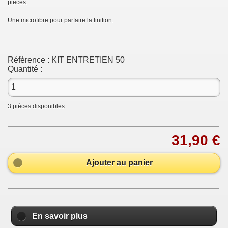
pièces.
Une microfibre pour parfaire la finition.
Référence :
KIT ENTRETIEN 50
Quantité :
3
pièces disponibles
31,90 €
Ajouter au panier
En savoir plus