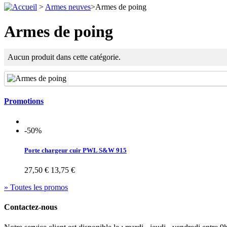
>
Armes neuves
>
Armes de poing
Armes de poing
Aucun produit dans cette catégorie.
Promotions
-50%
Porte chargeur cuir PWL S&W 915
27,50 €
13,75 €
» Toutes les promos
Contactez-nous