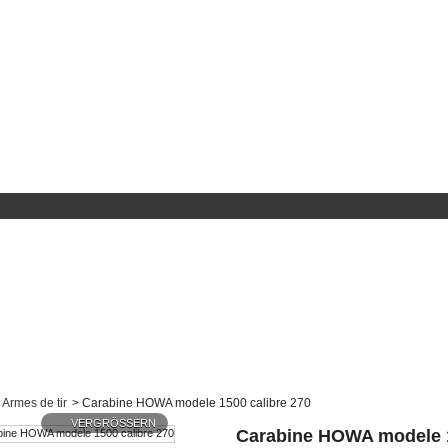
Armes de tir
>
Carabine HOWA modele 1500 calibre 270
VERGRÖSSERN
Carabine HOWA modele 